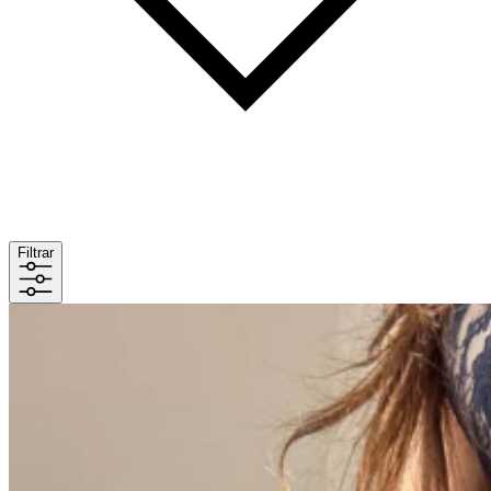
Filtrar