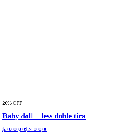
20% OFF
Baby doll + less doble tira
$30.000,00
$24.000,00