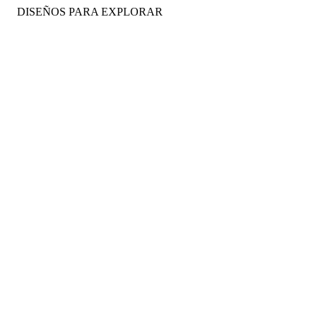
DISEÑOS PARA EXPLORAR