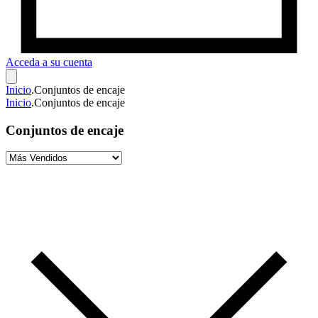
Acceda a su cuenta
Inicio
.
Conjuntos de encaje
Inicio
.
Conjuntos de encaje
Conjuntos de encaje