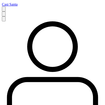
Casi Santa