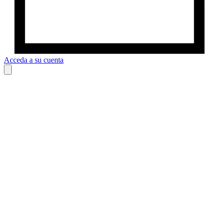
Acceda a su cuenta