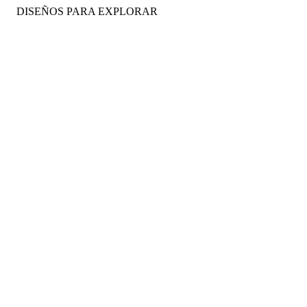
DISEÑOS PARA EXPLORAR