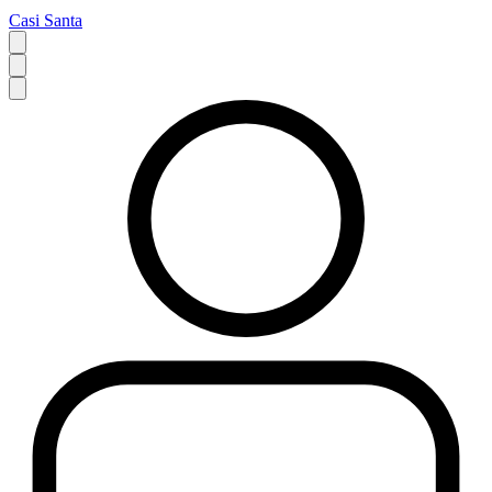
Casi Santa