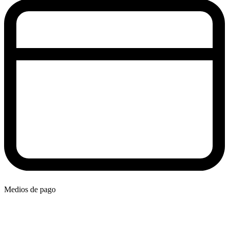
Medios de pago