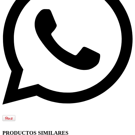
PRODUCTOS SIMILARES