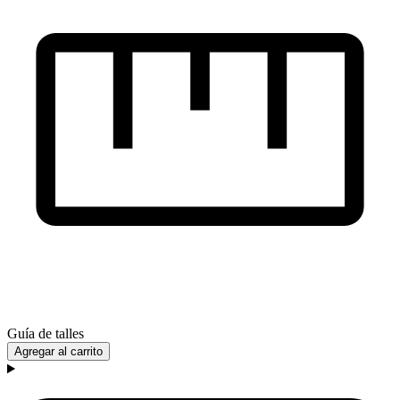
Guía de talles
Agregar al carrito