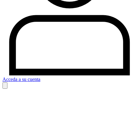
Acceda a su cuenta