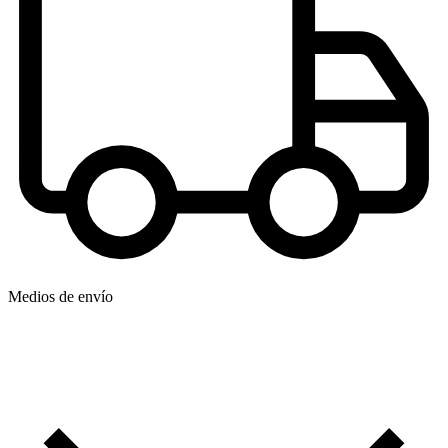
Medios de envío