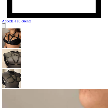
Acceda a su cuenta