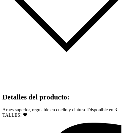
Detalles del producto
:
Arnes superior, regulable en cuello y cintura. Disponible en 3
TALLES!
🖤