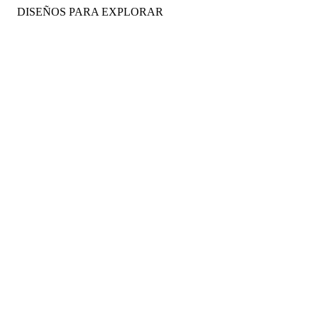
DISEÑOS PARA EXPLORAR