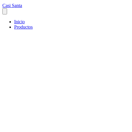
Casi Santa
Inicio
Productos